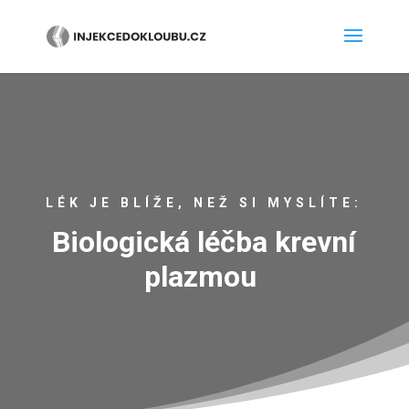
LÉK JE BLÍŽE, NEŽ SI MYSLÍTE:
Biologická léčba krevní
plazmou