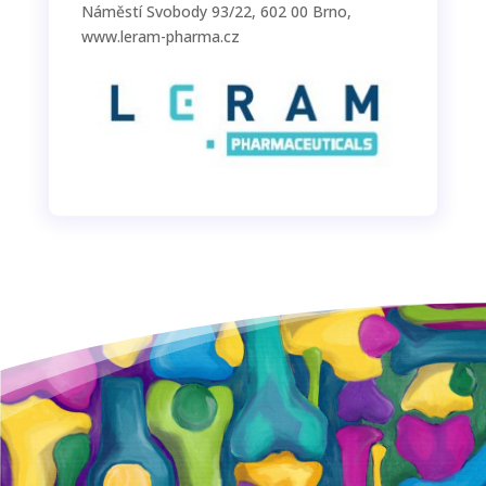
Náměstí Svobody 93/22, 602 00 Brno,
www.leram-pharma.cz