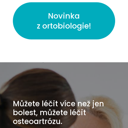
Novinka
z ortobiologie!
Můžete léčit více než jen
bolest, můžete léčit
osteoartrózu.