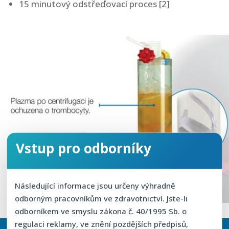
15 minutový odstřeďovací proces [2]
Vstup pro odborníky
Následující informace jsou určeny výhradně
odborným pracovníkům ve zdravotnictví. Jste-li
odborníkem ve smyslu zákona č. 40/1995 Sb. o
regulaci reklamy, ve znění pozdějších předpisů,