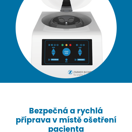
Bezpečná a rychlá
příprava v místě ošetření
pacienta